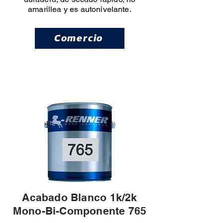
amarillea y es autonivelante.
Comercio
Acabado Blanco 1k/2k
Mono-Bi-Componente 765