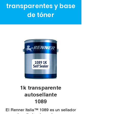
transparentes y base
de tóner
1k transparente
autosellante
1089
El Renner Italia™ 1089 es un sellador