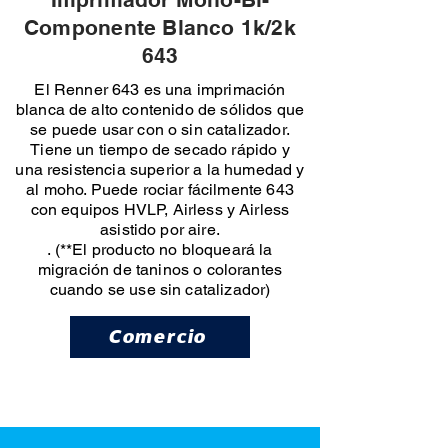
Componente Blanco 1k/2k
643
El Renner 643 es una imprimación
blanca de alto contenido de sólidos que
se puede usar con o sin catalizador.
Tiene un tiempo de secado rápido y
una resistencia superior a la humedad y
al moho. Puede rociar fácilmente 643
con equipos HVLP, Airless y Airless
asistido por aire.
. (**El producto no bloqueará la
migración de taninos o colorantes
cuando se use sin catalizador)
Comercio