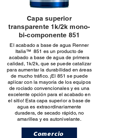
Capa superior
transparente 1k/2k mono-
bi-componente 851
El acabado a base de agua Renner
Italia™ 851 es un producto de
acabado a base de agua de primera
calidad, 1k/2k, que se puede catalizar
para aumentar la durabilidad en áreas
de mucho tráfico. ¡El 851 se puede
aplicar con la mayoría de los equipos
de rociado convencionales y es una
excelente opción para el acabado en
el sitio! Esta capa superior a base de
agua es extraordinariamente
duradera, de secado rápido, no
amarillea y es autonivelante.
Comercio