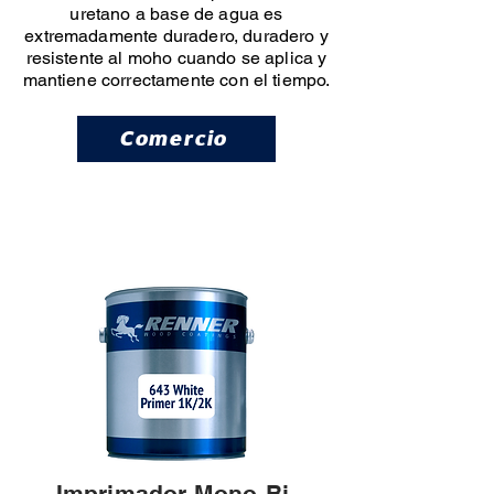
uretano a base de agua es
extremadamente duradero, duradero y
resistente al moho cuando se aplica y
mantiene correctamente con el tiempo.
Comercio
Imprimador Mono-Bi-