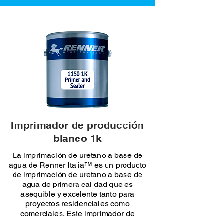
Imprimador de producción
blanco 1k
La imprimación de uretano a base de
agua de Renner Italia™ es un producto
de imprimación de uretano a base de
agua de primera calidad que es
asequible y excelente tanto para
proyectos residenciales como
comerciales. Este imprimador de