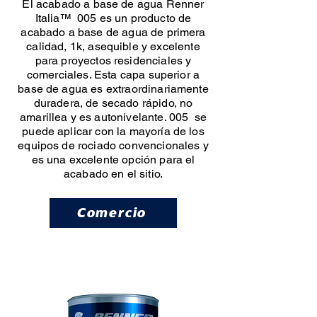
El acabado a base de agua Renner
Italia™ 005 es un producto de
acabado a base de agua de primera
calidad, 1k, asequible y excelente
para proyectos residenciales y
comerciales. Esta capa superior a
base de agua es extraordinariamente
duradera, de secado rápido, no
amarillea y es autonivelante. 005 se
puede aplicar con la mayoría de los
equipos de rociado convencionales y
es una excelente opción para el
acabado en el sitio.
Comercio