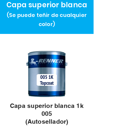
Capa superior blanca
(Se puede teñir de cualquier
color)
Capa superior blanca 1k
005
(Autosellador)