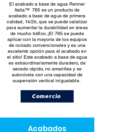
El acabado a base de agua Renner
Italia™ 765 es un producto de
acabado a base de agua de primera
calidad, 1k/2k, que se puede catalizar
para aumentar la durabilidad en áreas
de mucho tráfico. ¡El 765 se puede
aplicar con la mayoría de los equipos
de rociado convencionales y es una
excelente opción para el acabado en
el sitio! Este acabado a base de agua
es extraordinariamente duradero, de
secado rápido, no amarillea y se
autonivela con una capacidad de
suspensión vertical inigualable.
Comercio
Acabados