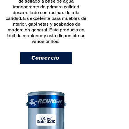
de sellado a base de agua
transparente de primera calidad
desarrollado con resinas de alta
calidad. Es excelente para muebles de
interior, gabinetes y acabados de
madera en general. Este producto es
fácil de mantener y está disponible en
varios brillos.
Comercio