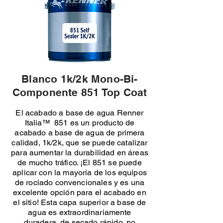
Blanco 1k/2k Mono-Bi-
Componente 851 Top Coat
El acabado a base de agua Renner
Italia™ 851 es un producto de
acabado a base de agua de primera
calidad, 1k/2k, que se puede catalizar
para aumentar la durabilidad en áreas
de mucho tráfico. ¡El 851 se puede
aplicar con la mayoría de los equipos
de rociado convencionales y es una
excelente opción para el acabado en
el sitio! Esta capa superior a base de
agua es extraordinariamente
duradera, de secado rápido, no