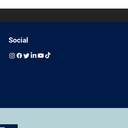
Social