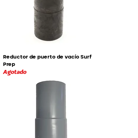
Reductor de puerto de vacío Surf
Prep
Agotado