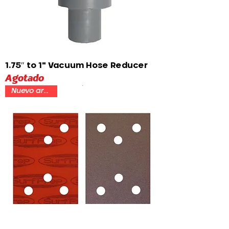
1.75″ to 1" Vacuum Hose Reducer
Agotado
Nuevo artículo