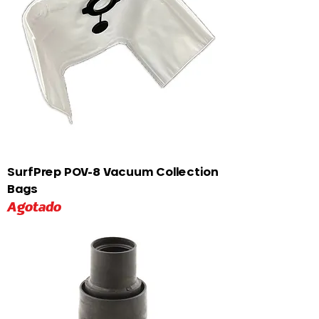
SurfPrep POV-8 Vacuum Collection
Bags
Agotado