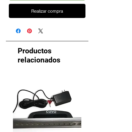
Realizar compra
Productos
relacionados