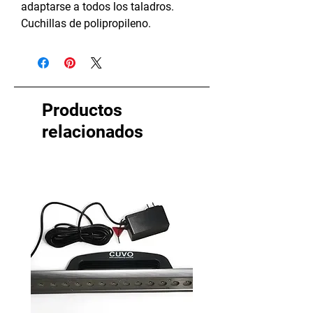
adaptarse a todos los taladros.
Cuchillas de polipropileno.
Productos
relacionados